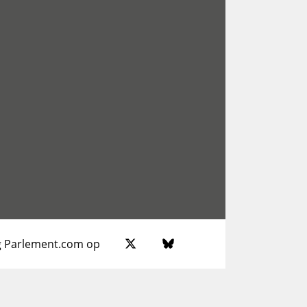
g Parlement.com op