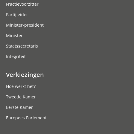
Fractievoorzitter
Partijleider
Minister-president
Minister
Staatssecretaris
Integriteit
Verkiezingen
Hoe werkt het?
Tweede Kamer
Eerste Kamer
Europees Parlement