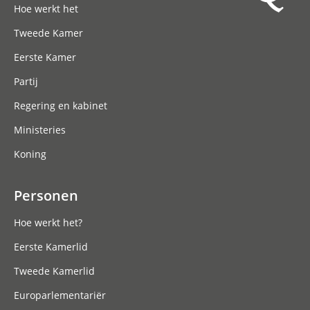
Hoe werkt het
Tweede Kamer
Eerste Kamer
Partij
Regering en kabinet
Ministeries
Koning
Personen
Hoe werkt het?
Eerste Kamerlid
Tweede Kamerlid
Europarlementariër