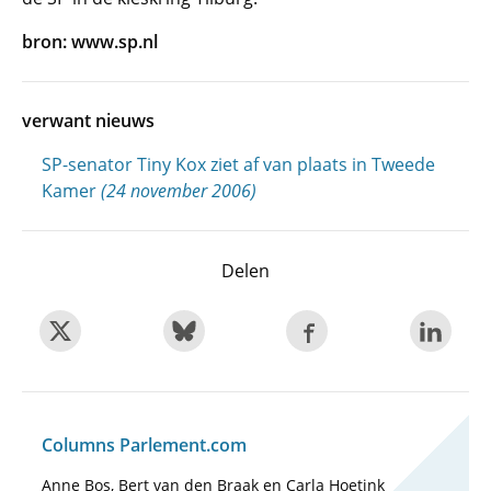
bron: www.sp.nl
verwant nieuws
SP-senator Tiny Kox ziet af van plaats in Tweede
Kamer
(24 november 2006)
Delen
Columns Parlement.com
Anne Bos, Bert van den Braak en Carla Hoetink