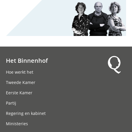
Het Binnenhof
Hoofdnavigatie
Hoe werkt het
Tweede Kamer
Eerste Kamer
Partij
Regering en kabinet
Ministeries