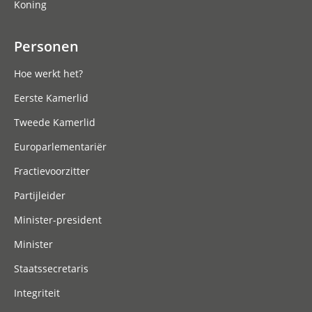
Koning
Personen
Hoe werkt het?
Eerste Kamerlid
Tweede Kamerlid
Europarlementariër
Fractievoorzitter
Partijleider
Minister-president
Minister
Staatssecretaris
Integriteit