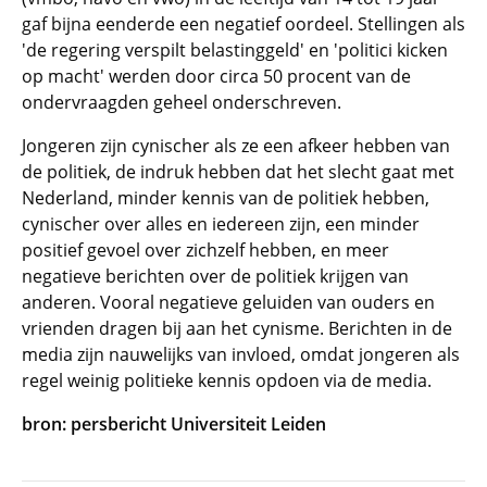
gaf bijna eenderde een negatief oordeel. Stellingen als
'de regering verspilt belastinggeld' en 'politici kicken
op macht' werden door circa 50 procent van de
ondervraagden geheel onderschreven.
Jongeren zijn cynischer als ze een afkeer hebben van
de politiek, de indruk hebben dat het slecht gaat met
Nederland, minder kennis van de politiek hebben,
cynischer over alles en iedereen zijn, een minder
positief gevoel over zichzelf hebben, en meer
negatieve berichten over de politiek krijgen van
anderen. Vooral negatieve geluiden van ouders en
vrienden dragen bij aan het cynisme. Berichten in de
media zijn nauwelijks van invloed, omdat jongeren als
regel weinig politieke kennis opdoen via de media.
bron: persbericht Universiteit Leiden