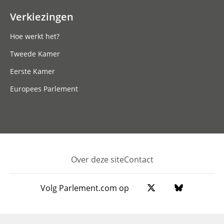
Verkiezingen
Hoe werkt het?
Tweede Kamer
Eerste Kamer
Europees Parlement
Over deze site
Contact
Footer
Volg Parlement.com op