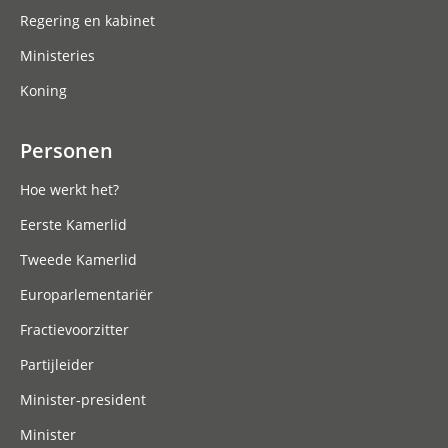
Regering en kabinet
Ministeries
Koning
Personen
Hoe werkt het?
Eerste Kamerlid
Tweede Kamerlid
Europarlementariër
Fractievoorzitter
Partijleider
Minister-president
Minister