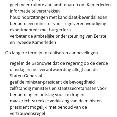
geef meer ruimte aan ambtenaren om Kamerleden
informatie te verstrekken
houd hoorzittingen met kandidaat-bewindslieden
benoem een minister voor regelvereenvoudiging
experimenteer met burgerfora
verbeter de ambtelijke ondersteuning van Eerste
en Tweede Kamerleden
Op langere termijn te realiseren aanbevelingen
regel in de Grondwet dat de regering op de derde
dinsdag in mei verantwoording aflegt aan de
Staten-Generaal
geef de minister-president de bevoegdheid
zelfstandig ministers en staatssecretarissen voor
benoeming en ontslag voor te dragen
maak rechtstreekse verkiezing van de minister-
president mogelijk, met behoud van de
vertrouwensregel