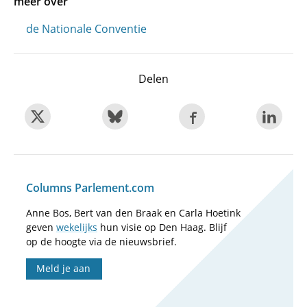
meer over
de Nationale Conventie
Delen
Columns Parlement.com
Anne Bos, Bert van den Braak en Carla Hoetink
geven
wekelijks
hun visie op Den Haag. Blijf
op de hoogte via de nieuwsbrief.
Meld je aan