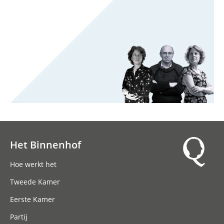
Het Binnenhof
Hoofdnavigatie
Hoe werkt het
Tweede Kamer
Eerste Kamer
Partij