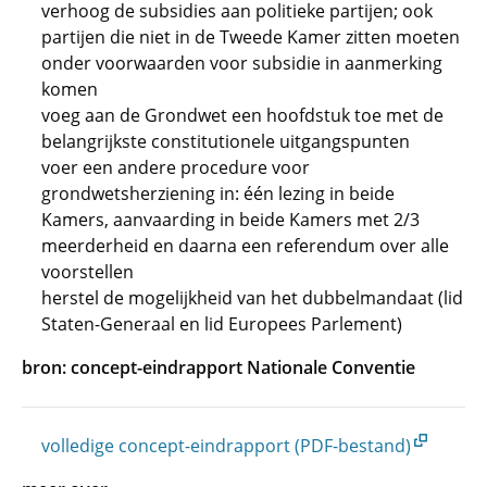
verhoog de subsidies aan politieke partijen; ook
partijen die niet in de Tweede Kamer zitten moeten
onder voorwaarden voor subsidie in aanmerking
komen
voeg aan de Grondwet een hoofdstuk toe met de
belangrijkste constitutionele uitgangspunten
voer een andere procedure voor
grondwetsherziening in: één lezing in beide
Kamers, aanvaarding in beide Kamers met 2/3
meerderheid en daarna een referendum over alle
voorstellen
herstel de mogelijkheid van het dubbelmandaat (lid
Staten-Generaal en lid Europees Parlement)
bron: concept-eindrapport Nationale Conventie
volledige concept-eindrapport (PDF-bestand)