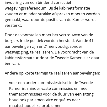
invoering van een bindend correctief
wetgevingsreferendum. Bij de kabinetsformatie
zouden er minder strakke afspraken moeten worden
gemaakt, waardoor de positie van de Kamer wordt
versterkt.
Door de voorstellen moet het vertrouwen van de
burgers in de politiek worden hersteld. Van de 41
aanbevelingen zijn er 21 eenvoudig, zonder
wetswijziging, te realiseren. De voordracht van de
kabinetsformateur door de Tweede Kamer is er daar
één van.
Andere op korte termijn te realiseren aanbevelingen:
voer een ander commissiestelsel in de Tweede
Kamer in: minder vaste commissies en meer
themacommissies voor de duur van een zitting
houd ook parlementaire enquêtes naar
maatschappelijke problemen