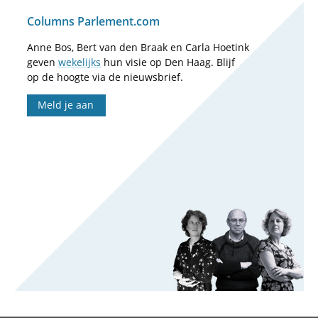
Columns Parlement.com
Anne Bos, Bert van den Braak en Carla Hoetink
geven
wekelijks
hun visie op Den Haag. Blijf
op de hoogte via de nieuwsbrief.
Meld je aan