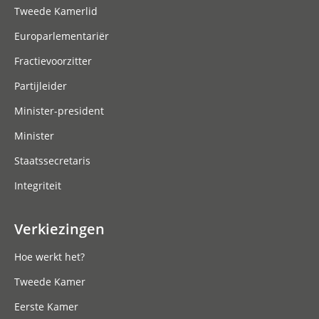
Tweede Kamerlid
Europarlementariër
Fractievoorzitter
Partijleider
Minister-president
Minister
Staatssecretaris
Integriteit
Verkiezingen
Hoe werkt het?
Tweede Kamer
Eerste Kamer