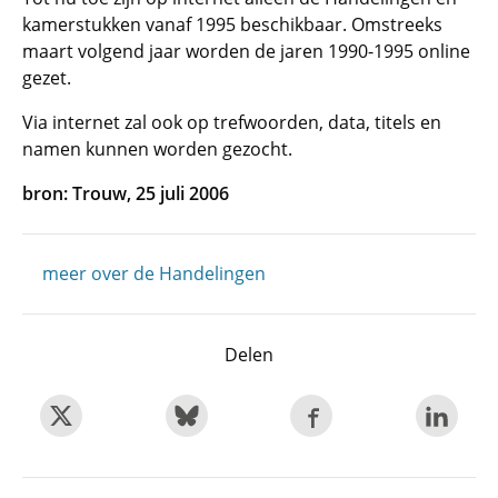
kamerstukken vanaf 1995 beschikbaar. Omstreeks
maart volgend jaar worden de jaren 1990-1995 online
gezet.
Via internet zal ook op trefwoorden, data, titels en
namen kunnen worden gezocht.
bron: Trouw, 25 juli 2006
meer over de Handelingen
Delen