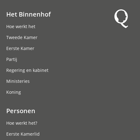
Het Binnenhof
Hoofdnavigatie
Hoe werkt het
Tweede Kamer
Eerste Kamer
Partij
Regering en kabinet
Ministeries
Koning
Personen
Hoe werkt het?
Eerste Kamerlid