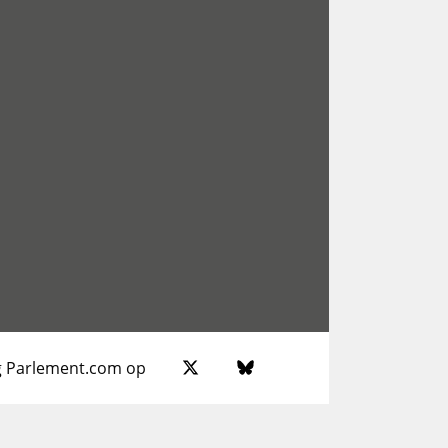
g Parlement.com op