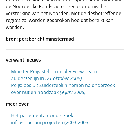
de Noordelijke Randstad en een economische
versterking van het Noorden. Met de desbetreffende
regio's zal worden gesproken hoe dat bereikt kan
worden.
bron: persbericht ministerraad
verwant nieuws
Minister Peijs stelt Critical Review Team
Zuiderzeelijn in
(21 oktober 2005)
Peijs: besluit Zuiderzeelijn nemen na onderzoek
over nut en noodzaak
(9 juni 2005)
meer over
Het parlementair onderzoek
infrastructuurprojecten (2003-2005)