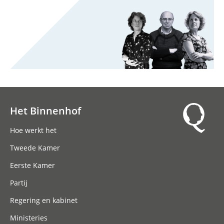
Het Binnenhof
Hoofdnavigatie
Hoe werkt het
Tweede Kamer
Eerste Kamer
Partij
Regering en kabinet
Ministeries