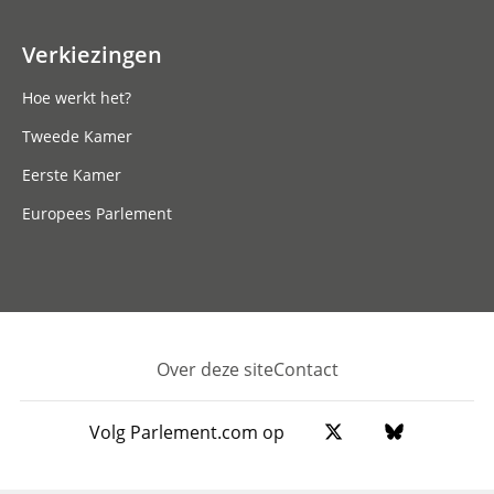
Verkiezingen
Hoe werkt het?
Tweede Kamer
Eerste Kamer
Europees Parlement
Over deze site
Contact
Footer
Volg Parlement.com op