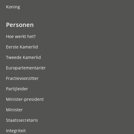
Koning
Personen
Hoe werkt het?
Eerste Kamerlid
Tweede Kamerlid
Europarlementariër
Fractievoorzitter
Partijleider
Minister-president
Minister
Staatssecretaris
Integriteit