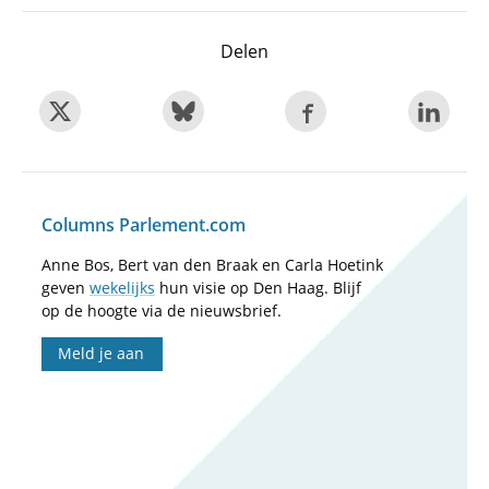
Delen
Columns Parlement.com
Anne Bos, Bert van den Braak en Carla Hoetink
geven
wekelijks
hun visie op Den Haag. Blijf
op de hoogte via de nieuwsbrief.
Meld je aan