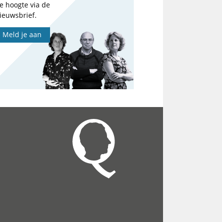
e hoogte via de
ieuwsbrief.
Meld je aan