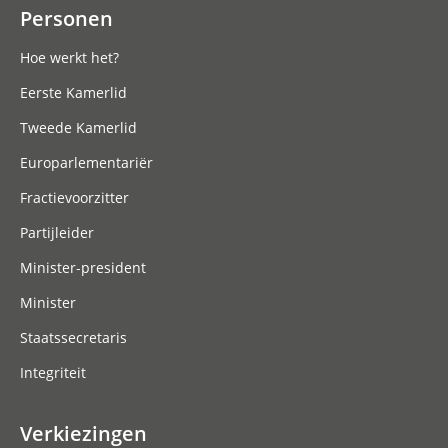
Personen
Hoe werkt het?
Eerste Kamerlid
Tweede Kamerlid
Europarlementariër
Fractievoorzitter
Partijleider
Minister-president
Minister
Staatssecretaris
Integriteit
Verkiezingen