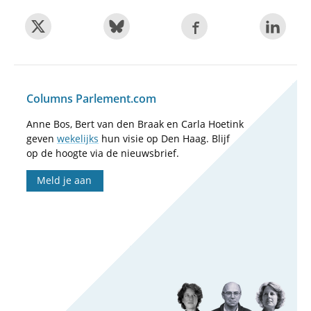
Columns Parlement.com
Anne Bos, Bert van den Braak en Carla Hoetink
geven
wekelijks
hun visie op Den Haag. Blijf
op de hoogte via de nieuwsbrief.
Meld je aan