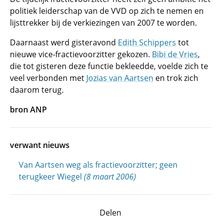
politiek leiderschap van de VVD op zich te nemen en
lijsttrekker bij de verkiezingen van 2007 te worden.
Daarnaast werd gisteravond
Edith Schippers
tot
nieuwe vice-fractievoorzitter gekozen.
Bibi de Vries
,
die tot gisteren deze functie bekleedde, voelde zich te
veel verbonden met
Jozias van Aartsen
en trok zich
daarom terug.
bron ANP
verwant nieuws
Van Aartsen weg als fractievoorzitter; geen
terugkeer Wiegel
(8 maart 2006)
Delen