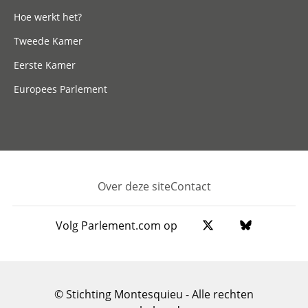
Hoe werkt het?
Tweede Kamer
Eerste Kamer
Europees Parlement
Over deze site
Contact
Footer
Volg Parlement.com op
© Stichting Montesquieu - Alle rechten