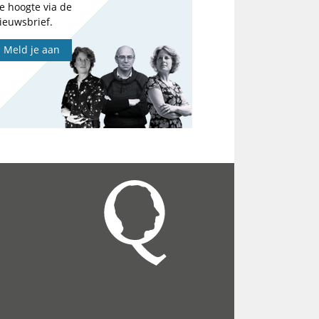
e hoogte via de
ieuwsbrief.
Meld je aan