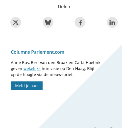
Delen
Columns Parlement.com
Anne Bos, Bert van den Braak en Carla Hoetink
geven
wekelijks
hun visie op Den Haag. Blijf
op de hoogte via de nieuwsbrief.
Meld je aan