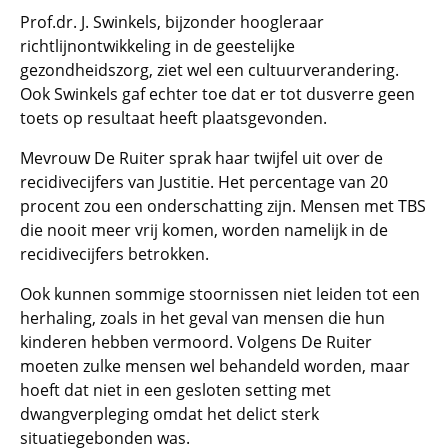
Prof.dr. J. Swinkels, bijzonder hoogleraar
richtlijnontwikkeling in de geestelijke
gezondheidszorg, ziet wel een cultuurverandering.
Ook Swinkels gaf echter toe dat er tot dusverre geen
toets op resultaat heeft plaatsgevonden.
Mevrouw De Ruiter sprak haar twijfel uit over de
recidivecijfers van Justitie. Het percentage van 20
procent zou een onderschatting zijn. Mensen met TBS
die nooit meer vrij komen, worden namelijk in de
recidivecijfers betrokken.
Ook kunnen sommige stoornissen niet leiden tot een
herhaling, zoals in het geval van mensen die hun
kinderen hebben vermoord. Volgens De Ruiter
moeten zulke mensen wel behandeld worden, maar
hoeft dat niet in een gesloten setting met
dwangverpleging omdat het delict sterk
situatiegebonden was.