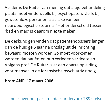
Verder is De Ruiter van mening dat altijd behandeling
plaats moet vinden, zelfs bij psychopaten. "Zelfs bij
gewetenloze personen is sprake van een
neurobiologische stoornis." Het onderscheid tussen
'bad en mad' is daarom niet te maken.
De deskundigen vinden dat patiëntendossiers langer
dan de huidige 5 jaar na ontslag uit de inrichting
bewaard moeten worden. Zo moet voorkomen
worden dat patiënten hun verleden verdoezelen.
Volgens prof. De Ruiter is er een aparte opleiding
voor mensen in de forensische psychiatrie nodig.
bron: ANP, 17 maart 2006
meer over het parlementair onderzoek TBS-stelsel