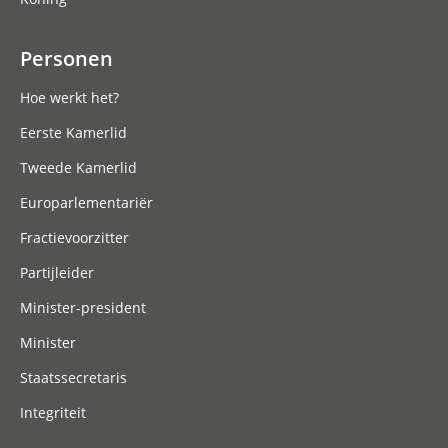
Personen
Hoe werkt het?
Eerste Kamerlid
Tweede Kamerlid
Europarlementariër
Fractievoorzitter
Partijleider
Minister-president
Minister
Staatssecretaris
Integriteit