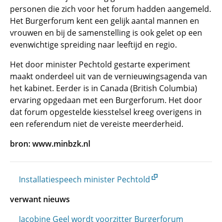
personen die zich voor het forum hadden aangemeld.
Het Burgerforum kent een gelijk aantal mannen en
vrouwen en bij de samenstelling is ook gelet op een
evenwichtige spreiding naar leeftijd en regio.
Het door minister Pechtold gestarte experiment
maakt onderdeel uit van de vernieuwingsagenda van
het kabinet. Eerder is in Canada (British Columbia)
ervaring opgedaan met een Burgerforum. Het door
dat forum opgestelde kiesstelsel kreeg overigens in
een referendum niet de vereiste meerderheid.
bron: www.minbzk.nl
Installatiespeech minister Pechtold
verwant nieuws
Jacobine Geel wordt voorzitter Burgerforum