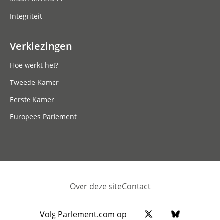
Integriteit
Verkiezingen
Hoe werkt het?
Tweede Kamer
Eerste Kamer
Europees Parlement
Over deze site
Contact
Footer
Volg Parlement.com op