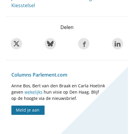
Kiesstelsel
Delen
Columns Parlement.com
Anne Bos, Bert van den Braak en Carla Hoetink
geven
wekelijks
hun visie op Den Haag. Blijf
op de hoogte via de nieuwsbrief.
Meld je aan