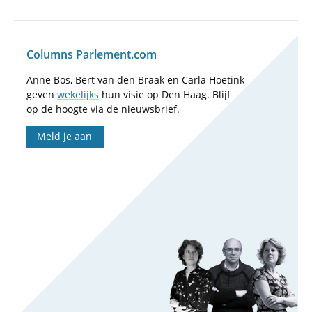
Columns Parlement.com
Anne Bos, Bert van den Braak en Carla Hoetink
geven
wekelijks
hun visie op Den Haag. Blijf
op de hoogte via de nieuwsbrief.
Meld je aan