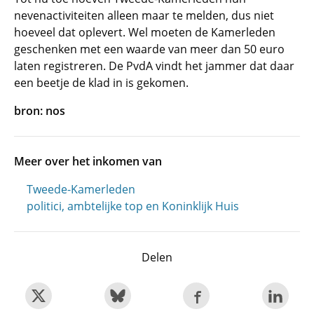
nevenactiviteiten alleen maar te melden, dus niet
hoeveel dat oplevert. Wel moeten de Kamerleden
geschenken met een waarde van meer dan 50 euro
laten registreren. De PvdA vindt het jammer dat daar
een beetje de klad in is gekomen.
bron: nos
Meer over het inkomen van
Tweede-Kamerleden
politici, ambtelijke top en Koninklijk Huis
Delen