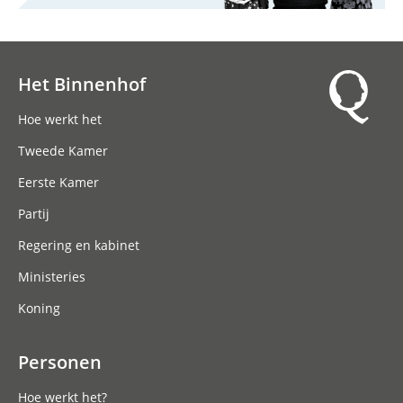
Het Binnenhof
Hoofdnavigatie
Hoe werkt het
Tweede Kamer
Eerste Kamer
Partij
Regering en kabinet
Ministeries
Koning
Personen
Hoe werkt het?