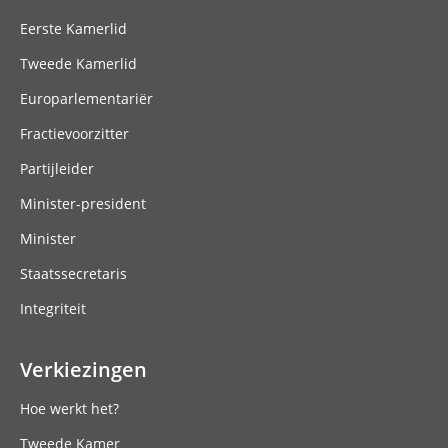
Eerste Kamerlid
Tweede Kamerlid
Europarlementariër
Fractievoorzitter
Partijleider
Minister-president
Minister
Staatssecretaris
Integriteit
Verkiezingen
Hoe werkt het?
Tweede Kamer