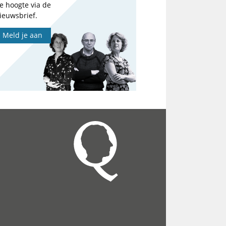
e hoogte via de
ieuwsbrief.
Meld je aan