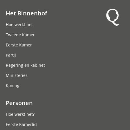
Het Binnenhof
Hoofdnavigatie
Hoe werkt het
Tweede Kamer
Eerste Kamer
Partij
Regering en kabinet
Ministeries
Koning
Personen
Hoe werkt het?
Eerste Kamerlid