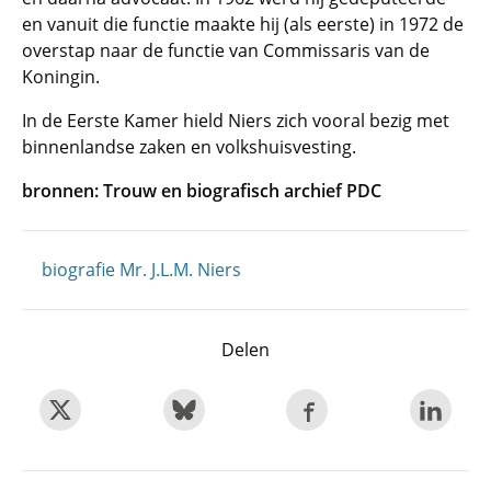
en vanuit die functie maakte hij (als eerste) in 1972 de
overstap naar de functie van Commissaris van de
Koningin.
In de Eerste Kamer hield Niers zich vooral bezig met
binnenlandse zaken en volkshuisvesting.
bronnen: Trouw en biografisch archief PDC
biografie Mr. J.L.M. Niers
Delen