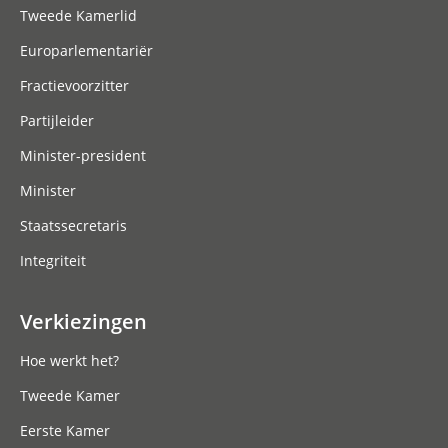
Tweede Kamerlid
Europarlementariër
Fractievoorzitter
Partijleider
Minister-president
Minister
Staatssecretaris
Integriteit
Verkiezingen
Hoe werkt het?
Tweede Kamer
Eerste Kamer