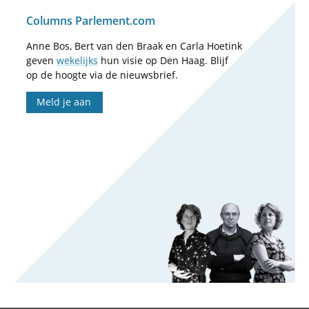
Columns Parlement.com
Anne Bos, Bert van den Braak en Carla Hoetink
geven
wekelijks
hun visie op Den Haag. Blijf
op de hoogte via de nieuwsbrief.
Meld je aan