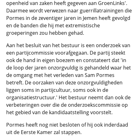
openheid van zaken heeft gegeven aan GroenLinks'.
Daarmee wordt verwezen naar guerrillatrainingen die
Pormes in de zeventiger jaren in Jemen heeft gevolgd
en de banden die hij met extremistische
groeperingen zou hebben gehad.
Aan het besluit van het bestuur is een onderzoek van
een partijcommissie voorafgegaan. De partij steekt
ook de hand in eigen boezem en constateert dat 'in
de loop der jaren onzorgvuldig is gehandeld waar het
de omgang met het verleden van Sam Pormes
betreft. De oorzaken van deze onzorgvuldigheden
liggen soms in partijcultuur, soms ook in de
organisatiestructuur.' Het bestuur neemt dan ook de
verbeteringen over die de onderzoekscommissie op
het gebied van de kandidaatstelling voorstelt.
Pormes heeft nog niet besloten of hij ook inderdaad
uit de Eerste Kamer zal stappen.