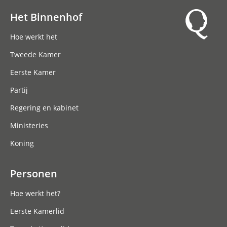
Het Binnenhof
Hoofdnavigatie
Hoe werkt het
Tweede Kamer
Eerste Kamer
Partij
Regering en kabinet
Ministeries
Koning
Personen
Hoe werkt het?
Eerste Kamerlid