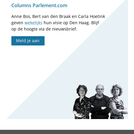
Columns Parlement.com
Anne Bos, Bert van den Braak en Carla Hoetink
geven
wekelijks
hun visie op Den Haag. Blijf
op de hoogte via de nieuwsbrief.
Meld je aan