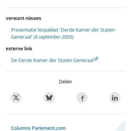
verwant nieuws
Presentatie lespakket 'Derde Kamer der Staten-
Generaal'
(6 september 2005)
externe link
De Derde Kamer der Staten Generaal
Delen
Columns Parlement.com