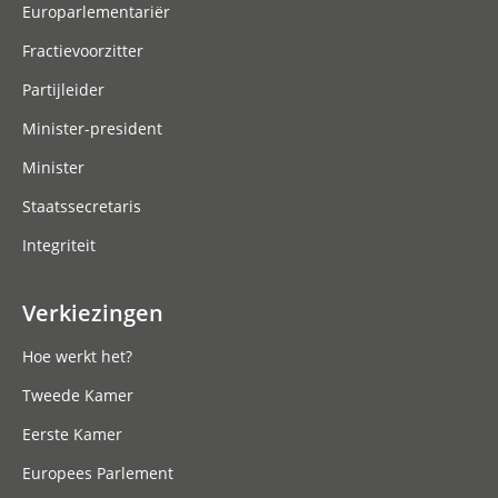
Europarlementariër
Fractievoorzitter
Partijleider
Minister-president
Minister
Staatssecretaris
Integriteit
Verkiezingen
Hoe werkt het?
Tweede Kamer
Eerste Kamer
Europees Parlement