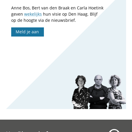
Anne Bos, Bert van den Braak en Carla Hoetink
geven
wekelijks
hun visie op Den Haag. Blijf
op de hoogte via de nieuwsbrief.
Meld je aan