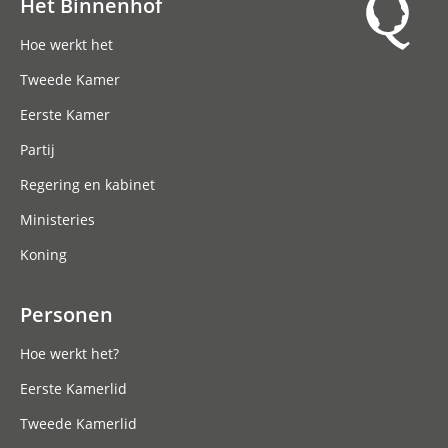
Het Binnenhof
Hoofdnavigatie
Hoe werkt het
Tweede Kamer
Eerste Kamer
Partij
Regering en kabinet
Ministeries
Koning
Personen
Hoe werkt het?
Eerste Kamerlid
Tweede Kamerlid