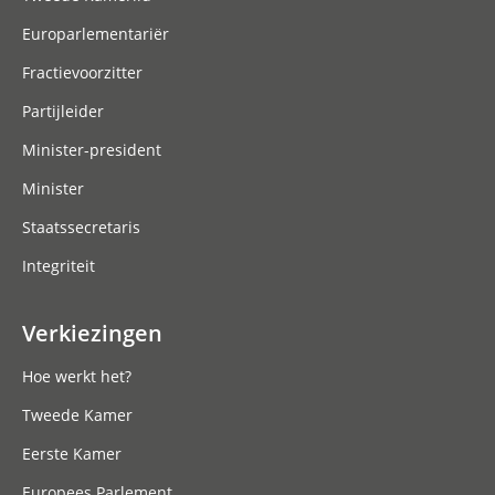
Europarlementariër
Fractievoorzitter
Partijleider
Minister-president
Minister
Staatssecretaris
Integriteit
Verkiezingen
Hoe werkt het?
Tweede Kamer
Eerste Kamer
Europees Parlement