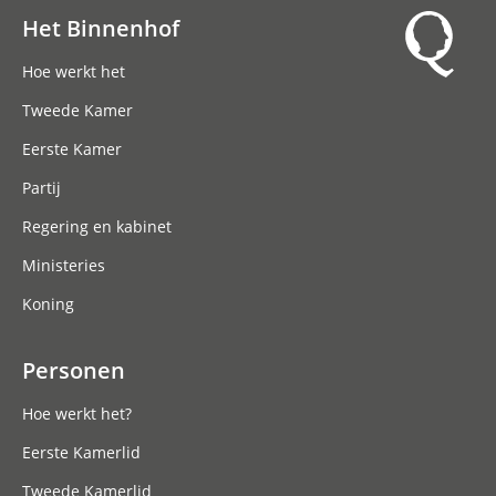
Het Binnenhof
Hoofdnavigatie
Hoe werkt het
Tweede Kamer
Eerste Kamer
Partij
Regering en kabinet
Ministeries
Koning
Personen
Hoe werkt het?
Eerste Kamerlid
Tweede Kamerlid