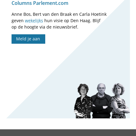
Columns Parlement.com
Anne Bos, Bert van den Braak en Carla Hoetink
geven
wekelijks
hun visie op Den Haag. Blijf
op de hoogte via de nieuwsbrief.
Meld je aan