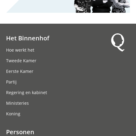
Het Binnenhof
Hoofdnavigatie
Hoe werkt het
Tweede Kamer
Eerste Kamer
Partij
Regering en kabinet
Ministeries
Koning
Personen