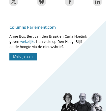
Columns Parlement.com
Anne Bos, Bert van den Braak en Carla Hoetink
geven
wekelijks
hun visie op Den Haag. Blijf
op de hoogte via de nieuwsbrief.
Meld je aan