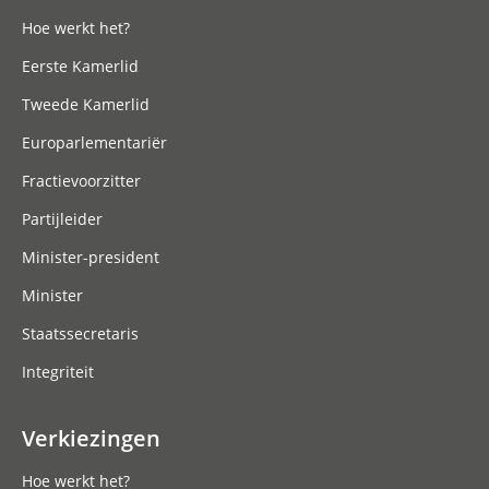
Hoe werkt het?
Eerste Kamerlid
Tweede Kamerlid
Europarlementariër
Fractievoorzitter
Partijleider
Minister-president
Minister
Staatssecretaris
Integriteit
Verkiezingen
Hoe werkt het?