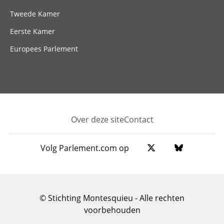
Tweede Kamer
Eerste Kamer
Europees Parlement
Over deze site
Contact
Footer
Volg Parlement.com op
© Stichting Montesquieu - Alle rechten
voorbehouden