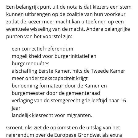
Een belangrijk punt uit de nota is dat kiezers een stem
kunnen uitbrengen op de coalitie van hun voorkeur
zodat de kiezer meer macht kan uitoefenen op een
eventuele wisseling van de macht. Andere belangrijke
punten van het voorstel zijn:
een correctief referendum
mogelijkheid voor burgerinitiatief en
burgerenquêtes
afschaffing Eerste Kamer, mits de Tweede Kamer
meer onderzoekscapaciteit krijgt
benoeming formateur door de Kamer en
burgemeester door de gemeenteraad
verlaging van de stemgerechtigde leeftijd naar 16
jaar
landelijk kiesrecht voor migranten.
GroenLinks ziet de opkomst en de uitslag van het
referendum over de Europese Grondwet als extra