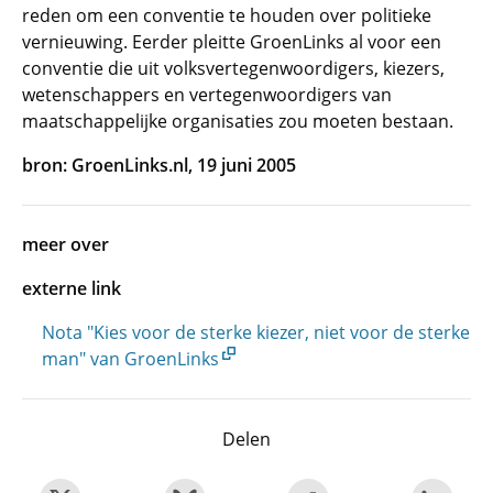
reden om een conventie te houden over politieke
vernieuwing. Eerder pleitte GroenLinks al voor een
conventie die uit volksvertegenwoordigers, kiezers,
wetenschappers en vertegenwoordigers van
maatschappelijke organisaties zou moeten bestaan.
bron: GroenLinks.nl, 19 juni 2005
meer over
externe link
Nota "Kies voor de sterke kiezer, niet voor de sterke
man" van GroenLinks
Delen