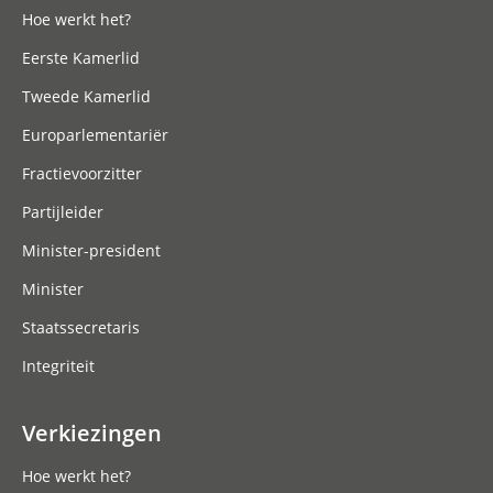
Hoe werkt het?
Eerste Kamerlid
Tweede Kamerlid
Europarlementariër
Fractievoorzitter
Partijleider
Minister-president
Minister
Staatssecretaris
Integriteit
Verkiezingen
Hoe werkt het?