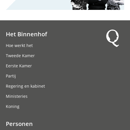
Het Binnenhof
Hoofdnavigatie
Hoe werkt het
Tweede Kamer
Eerste Kamer
Partij
Regering en kabinet
Ministeries
Koning
Personen