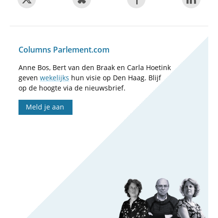
Columns Parlement.com
Anne Bos, Bert van den Braak en Carla Hoetink
geven
wekelijks
hun visie op Den Haag. Blijf
op de hoogte via de nieuwsbrief.
Meld je aan