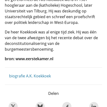
hoogleraar aan de (katholieke) Hogeschool, later
Universiteit van Tilburg. Hij was deskundig op
staatsrechtelijk gebied en schreef een proefschrift
over politiek leiderschap in West-Europa.
De heer Koekkoek was al enige tijd ziek. Hij was één
van de twee afwezigen bij het recente debat over de
deconstitutionalisering van de
burgemeestersbenoeming.
bron: www.eerstekamer.nl
biografie A.K. Koekkoek
Delen