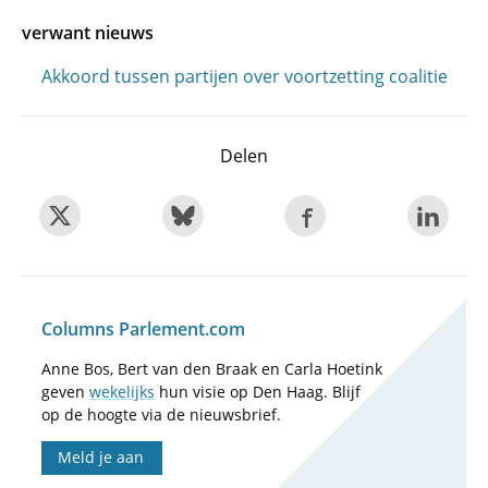
verwant nieuws
Akkoord tussen partijen over voortzetting coalitie
Delen
Columns Parlement.com
Anne Bos, Bert van den Braak en Carla Hoetink
geven
wekelijks
hun visie op Den Haag. Blijf
op de hoogte via de nieuwsbrief.
Meld je aan