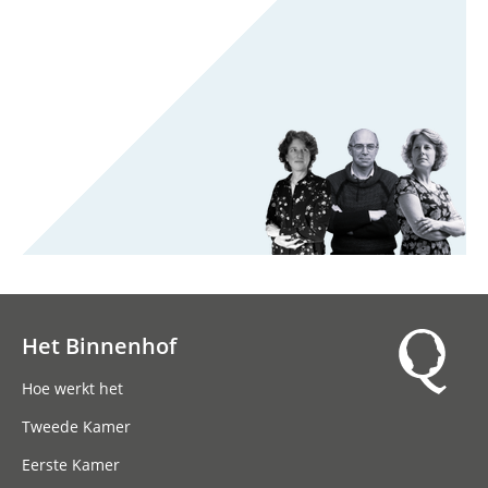
Het Binnenhof
Hoofdnavigatie
Hoe werkt het
Tweede Kamer
Eerste Kamer