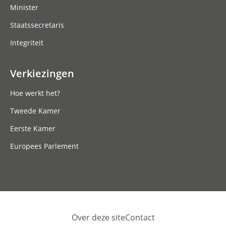
Minister
Staatssecretaris
Integriteit
Verkiezingen
Hoe werkt het?
Tweede Kamer
Eerste Kamer
Europees Parlement
Over deze site
Contact