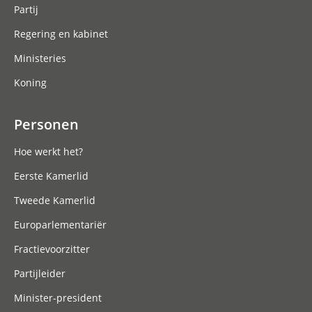
Partij
Regering en kabinet
Ministeries
Koning
Personen
Hoe werkt het?
Eerste Kamerlid
Tweede Kamerlid
Europarlementariër
Fractievoorzitter
Partijleider
Minister-president