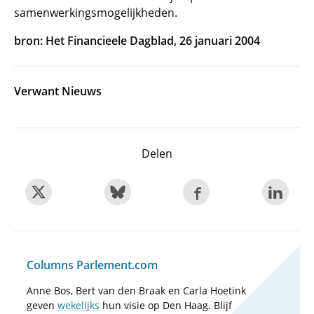
samenwerkingsmogelijkheden.
bron: Het Financieele Dagblad, 26 januari 2004
Verwant Nieuws
Delen
Columns Parlement.com
Anne Bos, Bert van den Braak en Carla Hoetink
geven
wekelijks
hun visie op Den Haag. Blijf