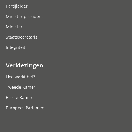
Partijleider
Minister-president
Minister
Staatssecretaris
Integriteit
Verkiezingen
Hoe werkt het?
Tweede Kamer
Eerste Kamer
Europees Parlement