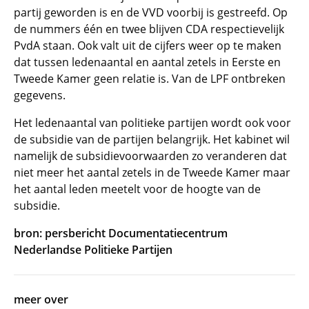
partij geworden is en de VVD voorbij is gestreefd. Op
de nummers één en twee blijven CDA respectievelijk
PvdA staan. Ook valt uit de cijfers weer op te maken
dat tussen ledenaantal en aantal zetels in Eerste en
Tweede Kamer geen relatie is. Van de LPF ontbreken
gegevens.
Het ledenaantal van politieke partijen wordt ook voor
de subsidie van de partijen belangrijk. Het kabinet wil
namelijk de subsidievoorwaarden zo veranderen dat
niet meer het aantal zetels in de Tweede Kamer maar
het aantal leden meetelt voor de hoogte van de
subsidie.
bron: persbericht Documentatiecentrum
Nederlandse Politieke Partijen
meer over