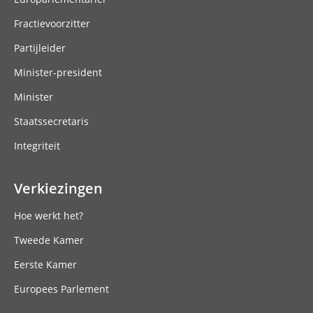
Fractievoorzitter
Partijleider
Minister-president
Minister
Staatssecretaris
Integriteit
Verkiezingen
Hoe werkt het?
Tweede Kamer
Eerste Kamer
Europees Parlement