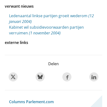
verwant nieuws
Ledenaantal linkse partijen groeit wederom
(12
januari 2004)
Kabinet wil subsidievoorwaarden partijen
verruimen
(1 november 2004)
externe links
Delen
Columns Parlement.com