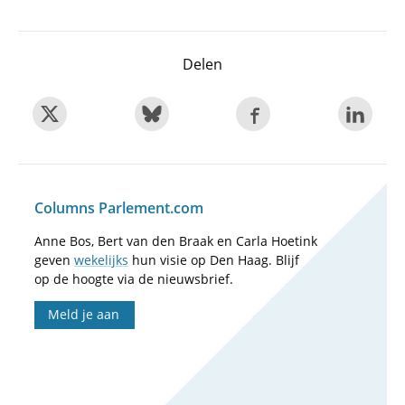
Delen
Columns Parlement.com
Anne Bos, Bert van den Braak en Carla Hoetink
geven
wekelijks
hun visie op Den Haag. Blijf
op de hoogte via de nieuwsbrief.
Meld je aan