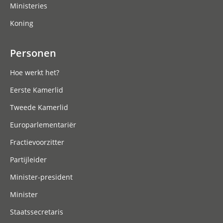
Ministeries
Koning
Personen
Hoe werkt het?
Eerste Kamerlid
Tweede Kamerlid
Europarlementariër
Fractievoorzitter
Partijleider
Minister-president
Minister
Staatssecretaris