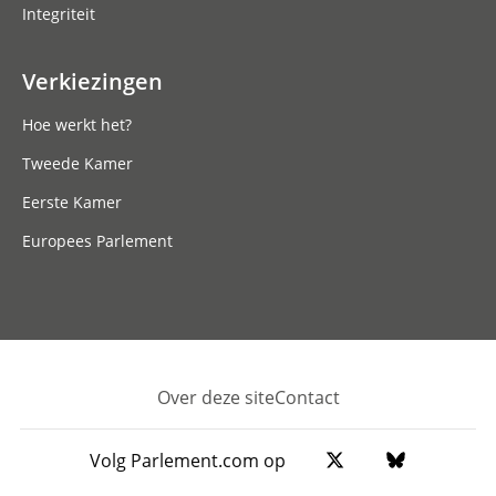
Integriteit
Verkiezingen
Hoe werkt het?
Tweede Kamer
Eerste Kamer
Europees Parlement
Over deze site
Contact
Footer
Volg Parlement.com op