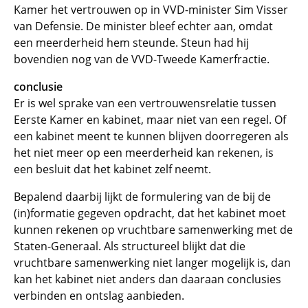
Kamer het vertrouwen op in VVD-minister Sim Visser
van Defensie. De minister bleef echter aan, omdat
een meerderheid hem steunde. Steun had hij
bovendien nog van de VVD-Tweede Kamerfractie.
conclusie
Er is wel sprake van een vertrouwensrelatie tussen
Eerste Kamer en kabinet, maar niet van een regel. Of
een kabinet meent te kunnen blijven doorregeren als
het niet meer op een meerderheid kan rekenen, is
een besluit dat het kabinet zelf neemt.
Bepalend daarbij lijkt de formulering van de bij de
(in)formatie gegeven opdracht, dat het kabinet moet
kunnen rekenen op vruchtbare samenwerking met de
Staten-Generaal. Als structureel blijkt dat die
vruchtbare samenwerking niet langer mogelijk is, dan
kan het kabinet niet anders dan daaraan conclusies
verbinden en ontslag aanbieden.