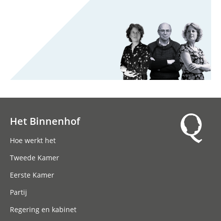
Het Binnenhof
Hoofdnavigatie
Hoe werkt het
Tweede Kamer
Eerste Kamer
Partij
Regering en kabinet