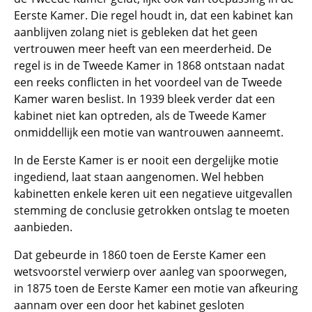
Eerste Kamer. Die regel houdt in, dat een kabinet kan
aanblijven zolang niet is gebleken dat het geen
vertrouwen meer heeft van een meerderheid. De
regel is in de Tweede Kamer in 1868 ontstaan nadat
een reeks conflicten in het voordeel van de Tweede
Kamer waren beslist. In 1939 bleek verder dat een
kabinet niet kan optreden, als de Tweede Kamer
onmiddellijk een motie van wantrouwen aanneemt.
In de Eerste Kamer is er nooit een dergelijke motie
ingediend, laat staan aangenomen. Wel hebben
kabinetten enkele keren uit een negatieve uitgevallen
stemming de conclusie getrokken ontslag te moeten
aanbieden.
Dat gebeurde in 1860 toen de Eerste Kamer een
wetsvoorstel verwierp over aanleg van spoorwegen,
in 1875 toen de Eerste Kamer een motie van afkeuring
aannam over een door het kabinet gesloten