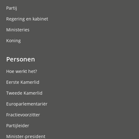
Partij
Regering en kabinet
Ministeries
Koning
Personen
Hoe werkt het?
Eerste Kamerlid
Tweede Kamerlid
Europarlementariër
Fractievoorzitter
Partijleider
Minister-president