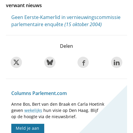
verwant nieuws
Geen Eerste-Kamerlid in vernieuwingscommissie
parlementaire enquête
(15 oktober 2004)
Delen
Columns Parlement.com
Anne Bos, Bert van den Braak en Carla Hoetink
geven
wekelijks
hun visie op Den Haag. Blijf
op de hoogte via de nieuwsbrief.
Meld je aan