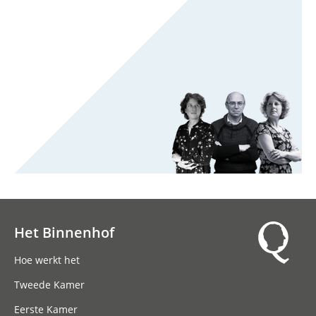
Het Binnenhof
Hoofdnavigatie
Hoe werkt het
Tweede Kamer
Eerste Kamer