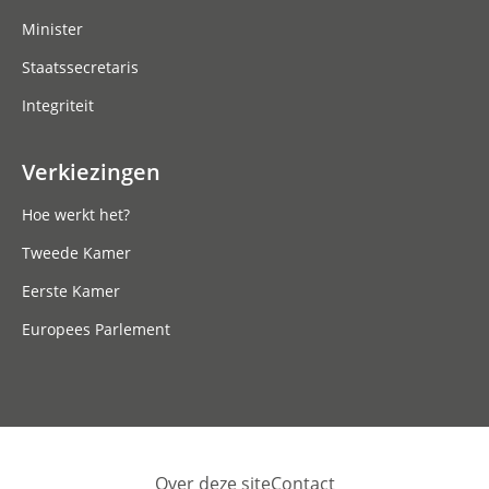
Minister
Staatssecretaris
Integriteit
Verkiezingen
Hoe werkt het?
Tweede Kamer
Eerste Kamer
Europees Parlement
Over deze site
Contact