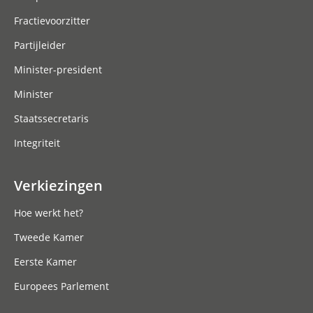
Fractievoorzitter
Partijleider
Minister-president
Minister
Staatssecretaris
Integriteit
Verkiezingen
Hoe werkt het?
Tweede Kamer
Eerste Kamer
Europees Parlement