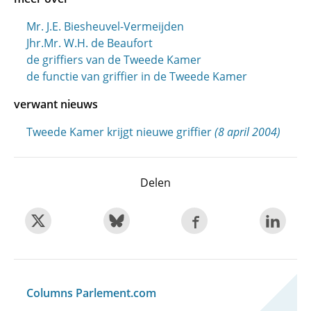
Mr. J.E. Biesheuvel-Vermeijden
Jhr.Mr. W.H. de Beaufort
de griffiers van de Tweede Kamer
de functie van griffier in de Tweede Kamer
verwant nieuws
Tweede Kamer krijgt nieuwe griffier
(8 april 2004)
Delen
Columns Parlement.com