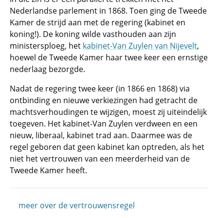
Nederlandse parlement in 1868. Toen ging de Tweede
Kamer de strijd aan met de regering (kabinet en
koning!). De koning wilde vasthouden aan zijn
ministersploeg, het
kabinet-Van Zuylen van Nijevelt
,
hoewel de Tweede Kamer haar twee keer een ernstige
nederlaag bezorgde.
Nadat de regering twee keer (in 1866 en 1868) via
ontbinding en nieuwe verkiezingen had getracht de
machtsverhoudingen te wijzigen, moest zij uiteindelijk
toegeven. Het kabinet-Van Zuylen verdween en een
nieuw, liberaal, kabinet trad aan. Daarmee was de
regel geboren dat geen kabinet kan optreden, als het
niet het vertrouwen van een meerderheid van de
Tweede Kamer heeft.
meer over de vertrouwensregel