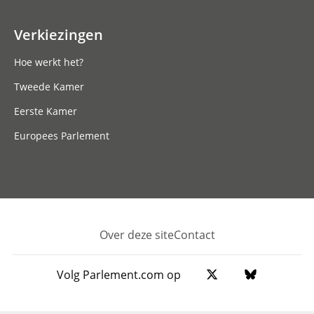
Verkiezingen
Hoe werkt het?
Tweede Kamer
Eerste Kamer
Europees Parlement
Over deze site
Contact
Footer
Volg Parlement.com op