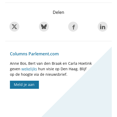
Delen
Columns Parlement.com
Anne Bos, Bert van den Braak en Carla Hoetink
geven
wekelijks
hun visie op Den Haag. Blijf
op de hoogte via de nieuwsbrief.
Meld je aan