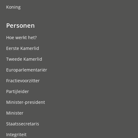
Koning
Personen
Hoe werkt het?
Eerste Kamerlid
Tweede Kamerlid
Europarlementariër
Fractievoorzitter
Partijleider
Minister-president
Minister
Staatssecretaris
Integriteit