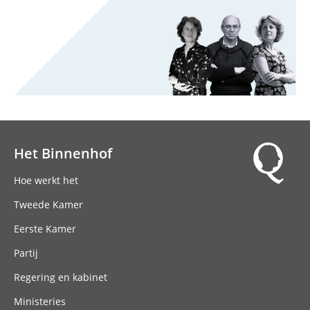
Het Binnenhof
Hoofdnavigatie
Hoe werkt het
Tweede Kamer
Eerste Kamer
Partij
Regering en kabinet
Ministeries