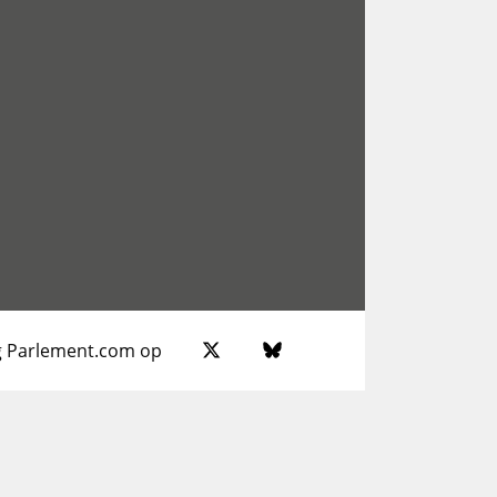
g Parlement.com op