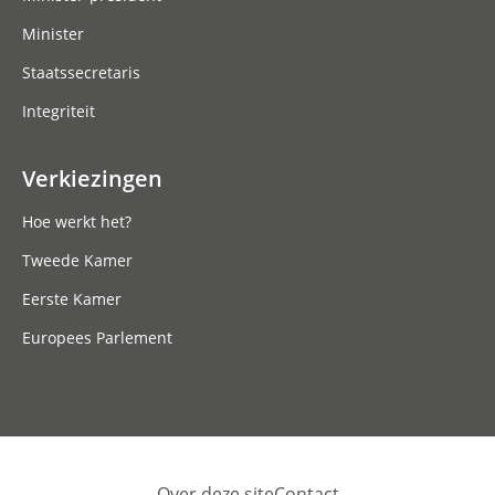
Minister
Staatssecretaris
Integriteit
Verkiezingen
Hoe werkt het?
Tweede Kamer
Eerste Kamer
Europees Parlement
Over deze site
Contact