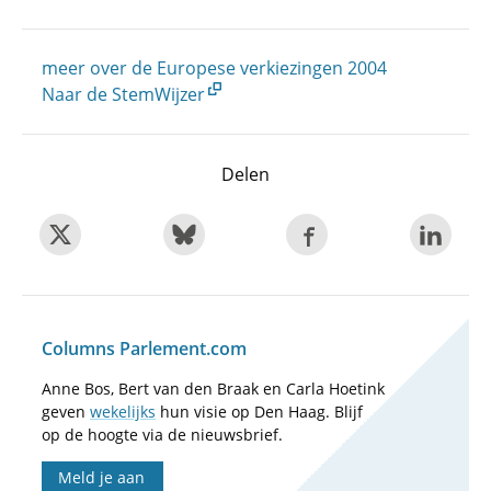
meer over de Europese verkiezingen 2004
Naar de StemWijzer
Delen
Columns Parlement.com
Anne Bos, Bert van den Braak en Carla Hoetink
geven
wekelijks
hun visie op Den Haag. Blijf
op de hoogte via de nieuwsbrief.
Meld je aan