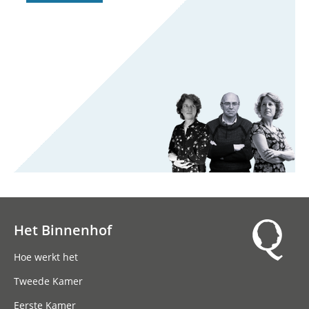
Het Binnenhof
Hoofdnavigatie
Hoe werkt het
Tweede Kamer
Eerste Kamer