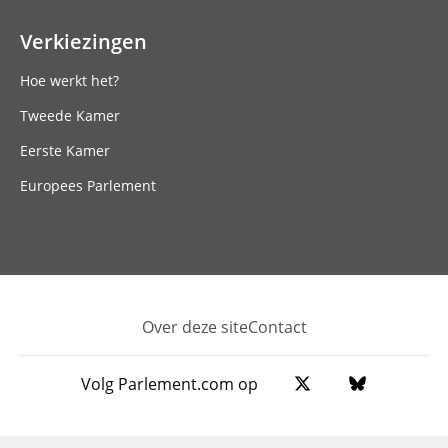
Verkiezingen
Hoe werkt het?
Tweede Kamer
Eerste Kamer
Europees Parlement
Over deze site
Contact
Footer
Volg Parlement.com op