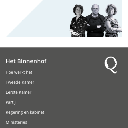
Het Binnenhof
Hoofdnavigatie
Hoe werkt het
Tweede Kamer
Eerste Kamer
Partij
Regering en kabinet
Ministeries