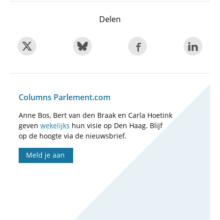
Delen
Columns Parlement.com
Anne Bos, Bert van den Braak en Carla Hoetink
geven
wekelijks
hun visie op Den Haag. Blijf
op de hoogte via de nieuwsbrief.
Meld je aan