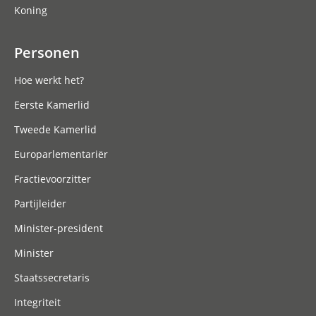
Koning
Personen
Hoe werkt het?
Eerste Kamerlid
Tweede Kamerlid
Europarlementariër
Fractievoorzitter
Partijleider
Minister-president
Minister
Staatssecretaris
Integriteit