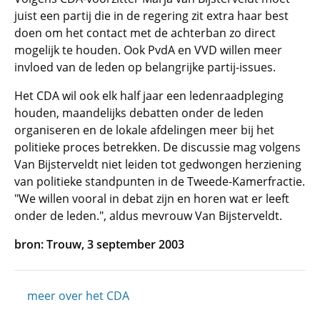
juist een partij die in de regering zit extra haar best
doen om het contact met de achterban zo direct
mogelijk te houden. Ook PvdA en VVD willen meer
invloed van de leden op belangrijke partij-issues.
Het CDA wil ook elk half jaar een ledenraadpleging
houden, maandelijks debatten onder de leden
organiseren en de lokale afdelingen meer bij het
politieke proces betrekken. De discussie mag volgens
Van Bijsterveldt niet leiden tot gedwongen herziening
van politieke standpunten in de Tweede-Kamerfractie.
"We willen vooral in debat zijn en horen wat er leeft
onder de leden.", aldus mevrouw Van Bijsterveldt.
bron: Trouw, 3 september 2003
meer over het CDA