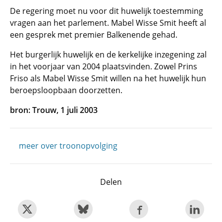
De regering moet nu voor dit huwelijk toestemming
vragen aan het parlement. Mabel Wisse Smit heeft al
een gesprek met premier Balkenende gehad.
Het burgerlijk huwelijk en de kerkelijke inzegening zal
in het voorjaar van 2004 plaatsvinden. Zowel Prins
Friso als Mabel Wisse Smit willen na het huwelijk hun
beroepsloopbaan doorzetten.
bron: Trouw, 1 juli 2003
meer over troonopvolging
Delen