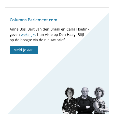
Columns Parlement.com
Anne Bos, Bert van den Braak en Carla Hoetink
geven
wekelijks
hun visie op Den Haag. Blijf
op de hoogte via de nieuwsbrief.
Meld je aan