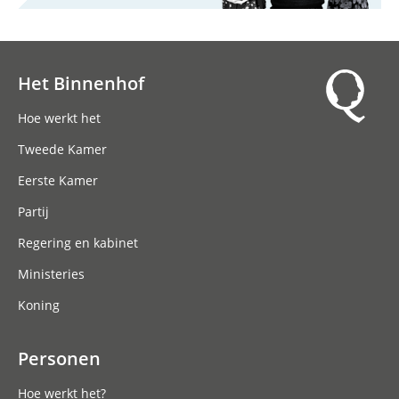
Het Binnenhof
Hoofdnavigatie
Hoe werkt het
Tweede Kamer
Eerste Kamer
Partij
Regering en kabinet
Ministeries
Koning
Personen
Hoe werkt het?