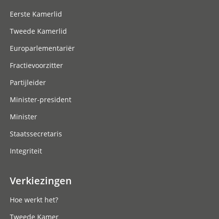
Eerste Kamerlid
Tweede Kamerlid
Europarlementariër
Fractievoorzitter
Partijleider
Minister-president
Minister
Staatssecretaris
Integriteit
Verkiezingen
Hoe werkt het?
Tweede Kamer