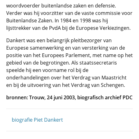
woordvoerder buitenlandse zaken en defensie.
Verder was hij voorzitter van de vaste commissie voor
Buitenlandse Zaken. In 1984 en 1998 was hij
lijsttrekker van de PvdA bij de Europese Verkiezingen.
Dankert was een belangrijk pleitbezorger van
Europese samenwerking en van versterking van de
positie van het Europees Parlement, met name op het
gebied van de begrotingen. Als staatssecretaris
speelde hij een voorname rol bij de
onderhandelingen over het Verdrag van Maastricht
en bij de uitvoering van het Verdrag van Schengen.
bronnen: Trouw, 24 juni 2003, biografisch archief PDC
biografie Piet Dankert