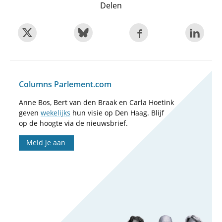
Delen
Columns Parlement.com
Anne Bos, Bert van den Braak en Carla Hoetink
geven
wekelijks
hun visie op Den Haag. Blijf
op de hoogte via de nieuwsbrief.
Meld je aan