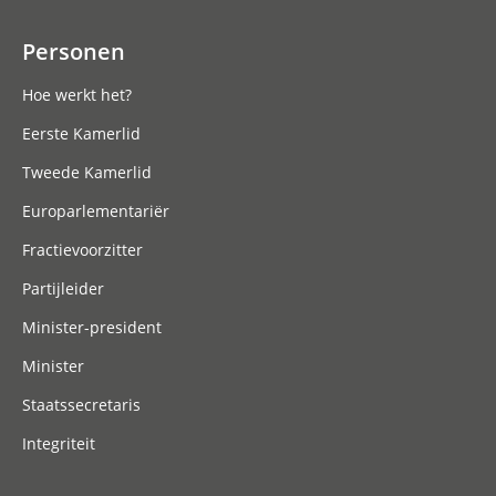
Personen
Hoe werkt het?
Eerste Kamerlid
Tweede Kamerlid
Europarlementariër
Fractievoorzitter
Partijleider
Minister-president
Minister
Staatssecretaris
Integriteit