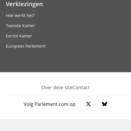
Verkiezingen
Hoe werkt het?
Tweede Kamer
Eerste Kamer
Europees Parlement
Over deze site
Contact
Footer
Volg Parlement.com op