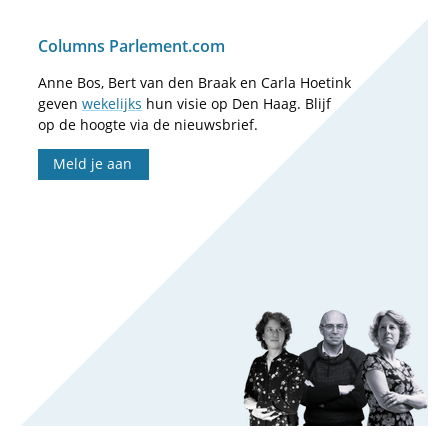
Columns Parlement.com
Anne Bos, Bert van den Braak en Carla Hoetink
geven
wekelijks
hun visie op Den Haag. Blijf
op de hoogte via de nieuwsbrief.
Meld je aan