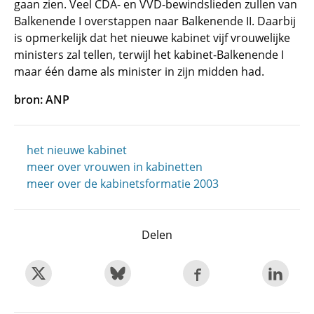
gaan zien. Veel CDA- en VVD-bewindslieden zullen van
Balkenende I overstappen naar Balkenende II. Daarbij
is opmerkelijk dat het nieuwe kabinet vijf vrouwelijke
ministers zal tellen, terwijl het kabinet-Balkenende I
maar één dame als minister in zijn midden had.
bron: ANP
het nieuwe kabinet
meer over vrouwen in kabinetten
meer over de kabinetsformatie 2003
Delen