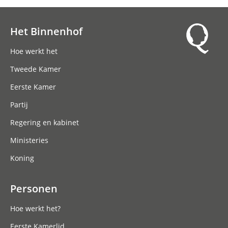
Het Binnenhof
Hoofdnavigatie
Hoe werkt het
Tweede Kamer
Eerste Kamer
Partij
Regering en kabinet
Ministeries
Koning
Personen
Hoe werkt het?
Eerste Kamerlid