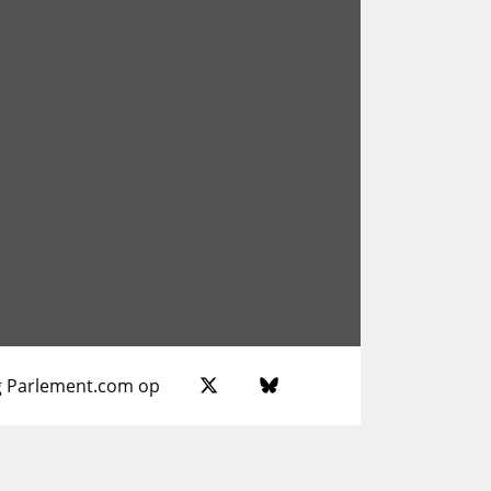
g Parlement.com op