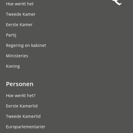
Hoe werkt het
Tweede Kamer
Eerste Kamer
Partij
Regering en kabinet
Ministeries
Koning
Personen
Hoe werkt het?
Eerste Kamerlid
Tweede Kamerlid
Europarlementariër