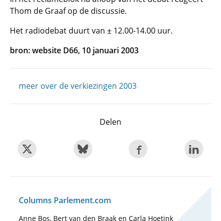
Thom de Graaf op de discussie.
Het radiodebat duurt van ± 12.00-14.00 uur.
bron: website D66, 10 januari 2003
meer over de verkiezingen 2003
Delen
Columns Parlement.com
Anne Bos, Bert van den Braak en Carla Hoetink