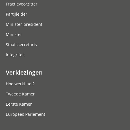
Fractievoorzitter
Partijleider
Minister-president
Minister
Staatssecretaris
Integriteit
Verkiezingen
Hoe werkt het?
Tweede Kamer
Eerste Kamer
Europees Parlement