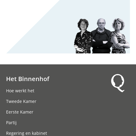
Het Binnenhof
Hoofdnavigatie
Hoe werkt het
Tweede Kamer
Eerste Kamer
Partij
Regering en kabinet