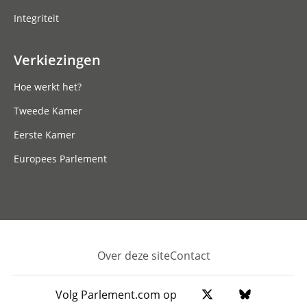
Integriteit
Verkiezingen
Hoe werkt het?
Tweede Kamer
Eerste Kamer
Europees Parlement
Over deze site
Contact
Footer
Volg Parlement.com op