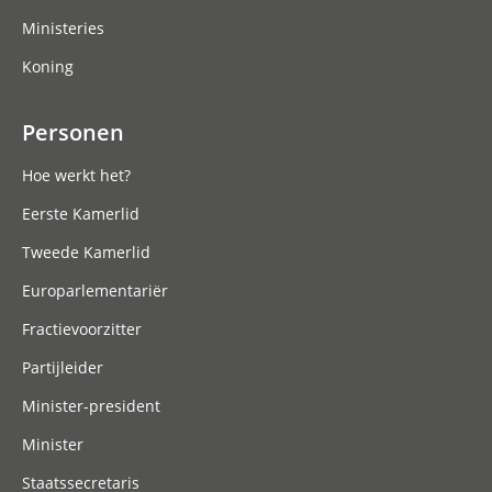
Ministeries
Koning
Personen
Hoe werkt het?
Eerste Kamerlid
Tweede Kamerlid
Europarlementariër
Fractievoorzitter
Partijleider
Minister-president
Minister
Staatssecretaris