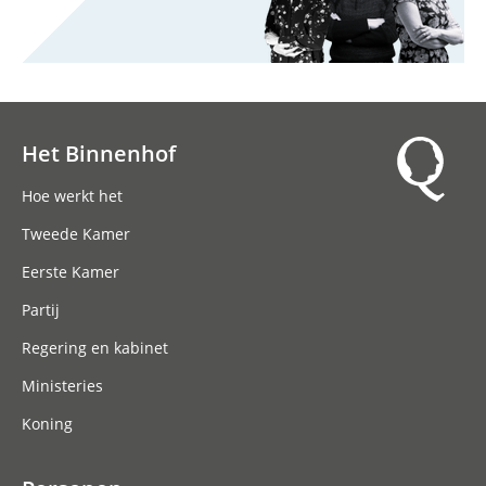
Het Binnenhof
Hoofdnavigatie
Hoe werkt het
Tweede Kamer
Eerste Kamer
Partij
Regering en kabinet
Ministeries
Koning