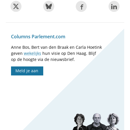
Columns Parlement.com
Anne Bos, Bert van den Braak en Carla Hoetink
geven
wekelijks
hun visie op Den Haag. Blijf
op de hoogte via de nieuwsbrief.
Meld je aan