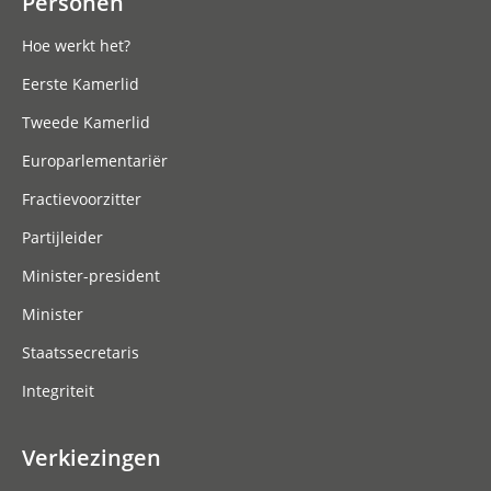
Personen
Hoe werkt het?
Eerste Kamerlid
Tweede Kamerlid
Europarlementariër
Fractievoorzitter
Partijleider
Minister-president
Minister
Staatssecretaris
Integriteit
Verkiezingen