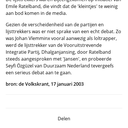
Emile Ratelband, die vindt dat de 'kleintjes' te weinig
aan bod komen in de media.
Gezien de verscheidenheid van de partijen en
lijsttrekkers was er niet sprake van een echt debat. Zo
was Johan Vlemminx vooral aanwezig als loltrapper,
werd de lijsttrekker van de Vooruitstrevende
Integratie Partij, Dhalganjansing, door Ratelband
steeds aangesproken met 'Jansen', en probeerde
Seyfi Özgüzel van Duurzaam Nederland tevergeefs
een serieus debat aan te gaan.
bron: de Volkskrant, 17 januari 2003
Delen