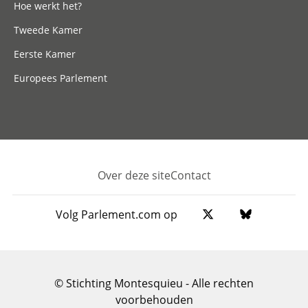
Hoe werkt het?
Tweede Kamer
Eerste Kamer
Europees Parlement
Over deze site
Contact
Footer
Volg Parlement.com op
© Stichting Montesquieu - Alle rechten
voorbehouden