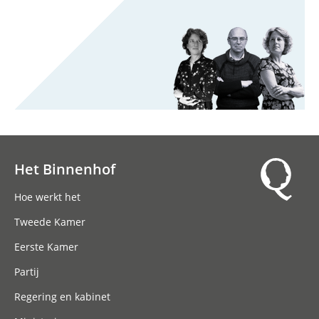
Het Binnenhof
Hoofdnavigatie
Hoe werkt het
Tweede Kamer
Eerste Kamer
Partij
Regering en kabinet