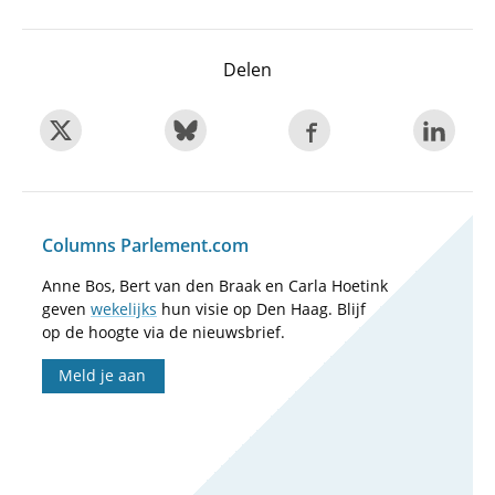
Delen
Columns Parlement.com
Anne Bos, Bert van den Braak en Carla Hoetink
geven
wekelijks
hun visie op Den Haag. Blijf
op de hoogte via de nieuwsbrief.
Meld je aan