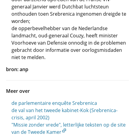
generaal Janvier werd Dutchbat luchtsteun
onthouden toen Srebrenica ingenomen dreigde te
worden;
de opperbevelhebber van de Nederlandse
landmacht, oud-generaal Couzy, heeft minister
Voorhoeve van Defensie onnodig in de problemen
gebracht door informatie over oorlogsmisdaden
niet te melden.
bron: anp
Meer over
de parlementaire enquête Srebrenica
de val van het tweede kabinet-Kok (Srebrenica-
crisis, april 2002)
"Missie zonder vrede", letterlijke teksten op de site
van de Tweede Kamer