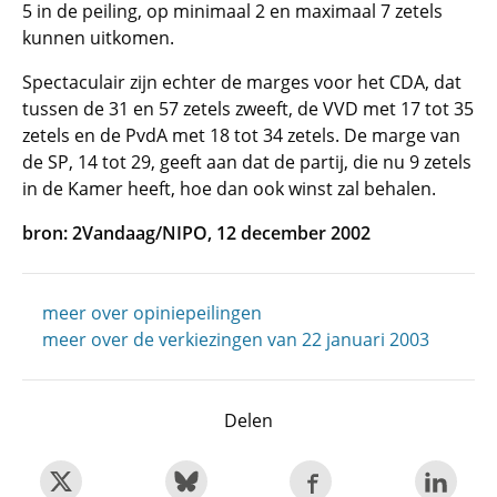
5 in de peiling, op minimaal 2 en maximaal 7 zetels
kunnen uitkomen.
Spectaculair zijn echter de marges voor het CDA, dat
tussen de 31 en 57 zetels zweeft, de VVD met 17 tot 35
zetels en de PvdA met 18 tot 34 zetels. De marge van
de SP, 14 tot 29, geeft aan dat de partij, die nu 9 zetels
in de Kamer heeft, hoe dan ook winst zal behalen.
bron: 2Vandaag/NIPO, 12 december 2002
meer over opiniepeilingen
meer over de verkiezingen van 22 januari 2003
Delen