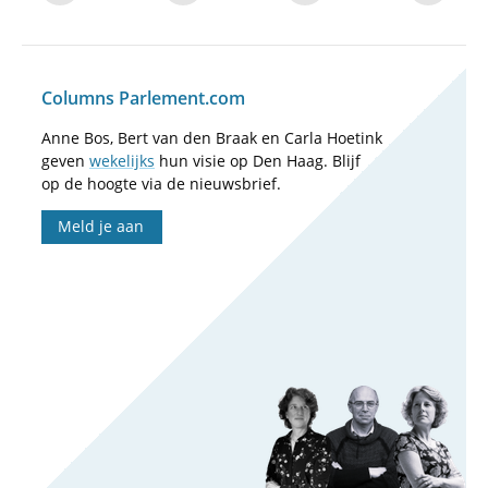
Columns Parlement.com
Anne Bos, Bert van den Braak en Carla Hoetink
geven
wekelijks
hun visie op Den Haag. Blijf
op de hoogte via de nieuwsbrief.
Meld je aan