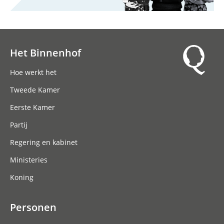
Het Binnenhof
Hoofdnavigatie
Hoe werkt het
Tweede Kamer
Eerste Kamer
Partij
Regering en kabinet
Ministeries
Koning
Personen