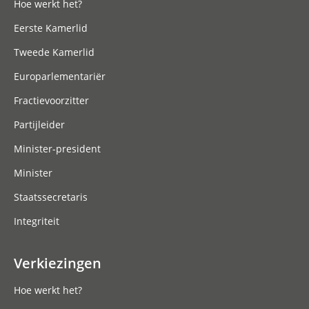
Hoe werkt het?
Eerste Kamerlid
Tweede Kamerlid
Europarlementariër
Fractievoorzitter
Partijleider
Minister-president
Minister
Staatssecretaris
Integriteit
Verkiezingen
Hoe werkt het?