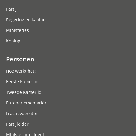
Partij
Regering en kabinet
Ministeries
Koning
Personen
Hoe werkt het?
Eerste Kamerlid
Tweede Kamerlid
Europarlementariër
Fractievoorzitter
Partijleider
Minister-president