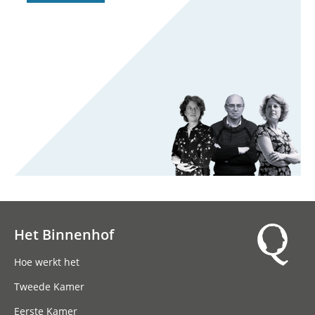
Het Binnenhof
Hoofdnavigatie
Hoe werkt het
Tweede Kamer
Eerste Kamer