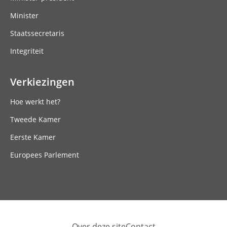
Minister
Staatssecretaris
Integriteit
Verkiezingen
Hoe werkt het?
Tweede Kamer
Eerste Kamer
Europees Parlement
Over deze site
Contact