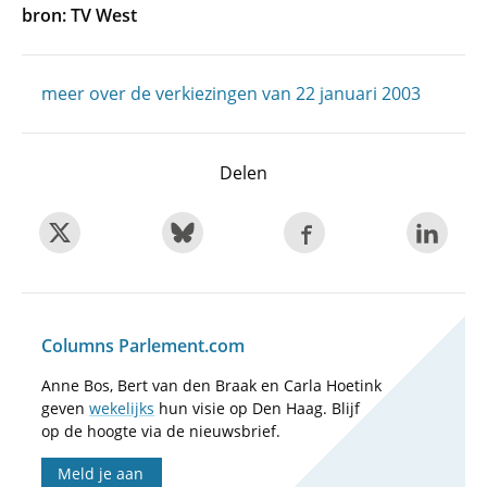
bron: TV West
meer over de verkiezingen van 22 januari 2003
Delen
Columns Parlement.com
Anne Bos, Bert van den Braak en Carla Hoetink
geven
wekelijks
hun visie op Den Haag. Blijf
op de hoogte via de nieuwsbrief.
Meld je aan