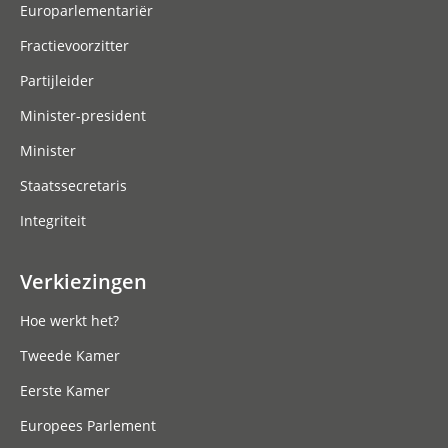
Europarlementariër
Fractievoorzitter
Partijleider
Minister-president
Minister
Staatssecretaris
Integriteit
Verkiezingen
Hoe werkt het?
Tweede Kamer
Eerste Kamer
Europees Parlement