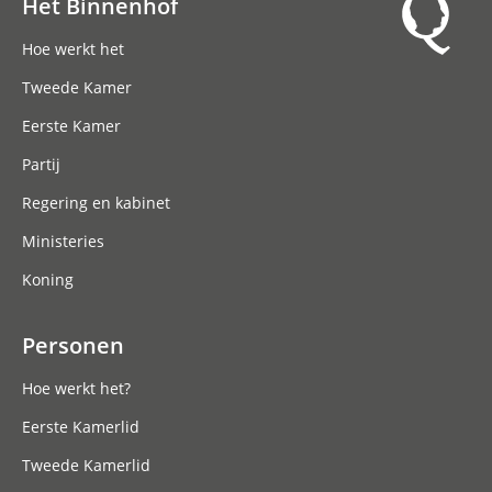
Het Binnenhof
Hoofdnavigatie
Hoe werkt het
Tweede Kamer
Eerste Kamer
Partij
Regering en kabinet
Ministeries
Koning
Personen
Hoe werkt het?
Eerste Kamerlid
Tweede Kamerlid