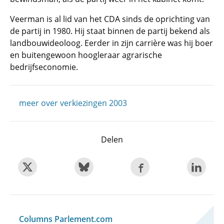
Veerman is al lid van het CDA sinds de oprichting van
de partij in 1980. Hij staat binnen de partij bekend als
landbouwideoloog. Eerder in zijn carrière was hij boer
en buitengewoon hoogleraar agrarische
bedrijfseconomie.
meer over verkiezingen 2003
Delen
Columns Parlement.com