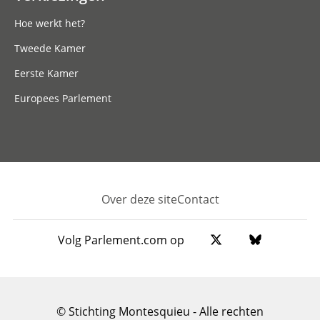
Hoe werkt het?
Tweede Kamer
Eerste Kamer
Europees Parlement
Over deze site
Contact
Footer
Volg Parlement.com op
© Stichting Montesquieu - Alle rechten