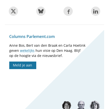
Columns Parlement.com
Anne Bos, Bert van den Braak en Carla Hoetink
geven
wekelijks
hun visie op Den Haag. Blijf
op de hoogte via de nieuwsbrief.
Meld je aan