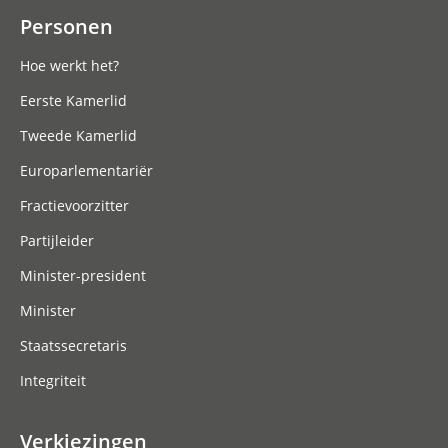
Personen
Hoe werkt het?
Eerste Kamerlid
Tweede Kamerlid
Europarlementariër
Fractievoorzitter
Partijleider
Minister-president
Minister
Staatssecretaris
Integriteit
Verkiezingen