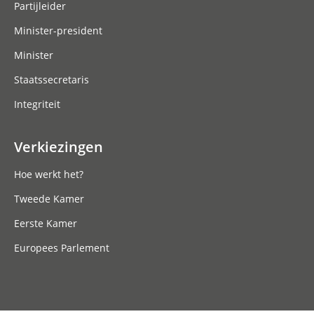
Partijleider
Minister-president
Minister
Staatssecretaris
Integriteit
Verkiezingen
Hoe werkt het?
Tweede Kamer
Eerste Kamer
Europees Parlement