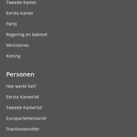
Tweede Kamer
Eerste Kamer
Partij
Regering en kabinet
Ministeries
Koning
Personen
Hoe werkt het?
Eerste Kamerlid
Tweede Kamerlid
Europarlementariër
Fractievoorzitter