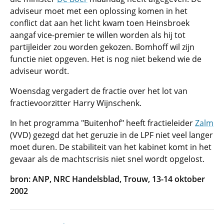
adviseur moet met een oplossing komen in het
conflict dat aan het licht kwam toen Heinsbroek
aangaf vice-premier te willen worden als hij tot
partijleider zou worden gekozen. Bomhoff wil zijn
functie niet opgeven. Het is nog niet bekend wie de
adviseur wordt.
Woensdag vergadert de fractie over het lot van
fractievoorzitter Harry Wijnschenk.
In het programma "Buitenhof" heeft fractieleider
Zalm
(VVD) gezegd dat het geruzie in de LPF niet veel langer
moet duren. De stabiliteit van het kabinet komt in het
gevaar als de machtscrisis niet snel wordt opgelost.
bron: ANP, NRC Handelsblad, Trouw, 13-14 oktober
2002