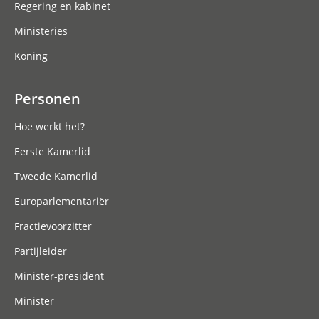
Regering en kabinet
Ministeries
Koning
Personen
Hoe werkt het?
Eerste Kamerlid
Tweede Kamerlid
Europarlementariër
Fractievoorzitter
Partijleider
Minister-president
Minister