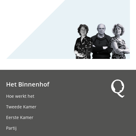
Het Binnenhof
Hoofdnavigatie
Hoe werkt het
Tweede Kamer
Eerste Kamer
Partij