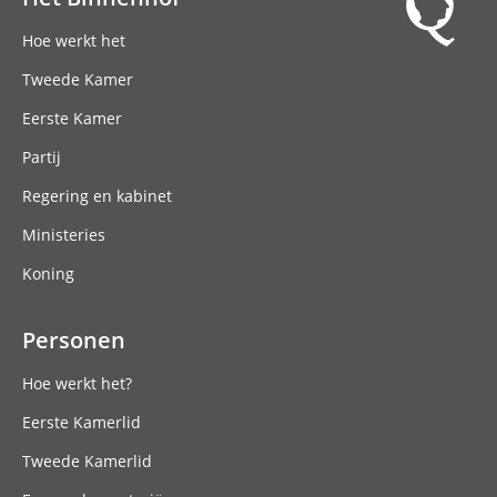
Hoofdnavigatie
Hoe werkt het
Tweede Kamer
Eerste Kamer
Partij
Regering en kabinet
Ministeries
Koning
Personen
Hoe werkt het?
Eerste Kamerlid
Tweede Kamerlid