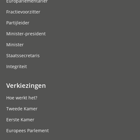
Europarlementariër
Fractievoorzitter
Partijleider
Minister-president
Minister
Staatssecretaris
Integriteit
Verkiezingen
Hoe werkt het?
Tweede Kamer
Eerste Kamer
Europees Parlement