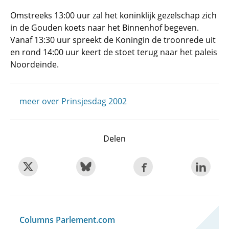
Omstreeks 13:00 uur zal het koninklijk gezelschap zich
in de Gouden koets naar het Binnenhof begeven.
Vanaf 13:30 uur spreekt de Koningin de troonrede uit
en rond 14:00 uur keert de stoet terug naar het paleis
Noordeinde.
meer over Prinsjesdag 2002
Delen
Columns Parlement.com