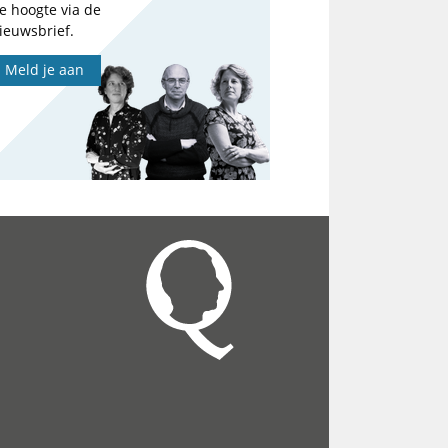
e hoogte via de
ieuwsbrief.
Meld je aan