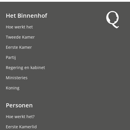
Het Binnenhof
Hoofdnavigatie
Hoe werkt het
Tweede Kamer
Eerste Kamer
Partij
Regering en kabinet
Ministeries
Koning
Personen
Hoe werkt het?
Eerste Kamerlid