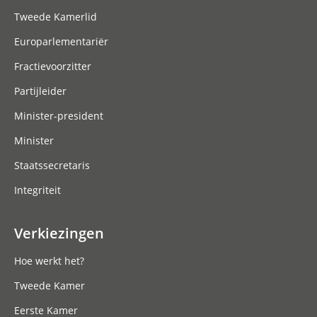
Tweede Kamerlid
Europarlementariër
Fractievoorzitter
Partijleider
Minister-president
Minister
Staatssecretaris
Integriteit
Verkiezingen
Hoe werkt het?
Tweede Kamer
Eerste Kamer