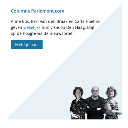
Columns Parlement.com
Anne Bos, Bert van den Braak en Carla Hoetink
geven
wekelijks
hun visie op Den Haag. Blijf
op de hoogte via de nieuwsbrief.
Meld je aan