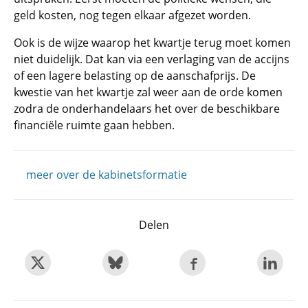
geld kosten, nog tegen elkaar afgezet worden.
Ook is de wijze waarop het kwartje terug moet komen
niet duidelijk. Dat kan via een verlaging van de accijns
of een lagere belasting op de aanschafprijs. De
kwestie van het kwartje zal weer aan de orde komen
zodra de onderhandelaars het over de beschikbare
financiële ruimte gaan hebben.
meer over de kabinetsformatie
Delen