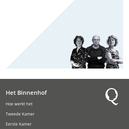
Het Binnenhof
Hoofdnavigatie
Hoe werkt het
Tweede Kamer
Eerste Kamer