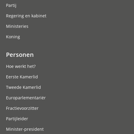
Partij
Regering en kabinet
Ministeries
Koning
Personen
Hoe werkt het?
Eerste Kamerlid
Tweede Kamerlid
Europarlementariër
Fractievoorzitter
Partijleider
Minister-president