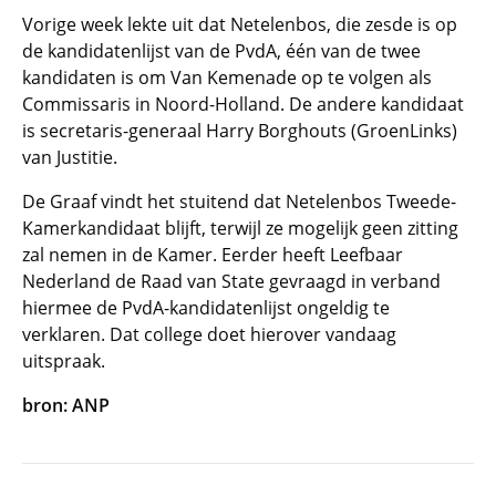
Vorige week lekte uit dat Netelenbos, die zesde is op
de kandidatenlijst van de PvdA, één van de twee
kandidaten is om Van Kemenade op te volgen als
Commissaris in Noord-Holland. De andere kandidaat
is secretaris-generaal Harry Borghouts (GroenLinks)
van Justitie.
De Graaf vindt het stuitend dat Netelenbos Tweede-
Kamerkandidaat blijft, terwijl ze mogelijk geen zitting
zal nemen in de Kamer. Eerder heeft Leefbaar
Nederland de Raad van State gevraagd in verband
hiermee de PvdA-kandidatenlijst ongeldig te
verklaren. Dat college doet hierover vandaag
uitspraak.
bron: ANP