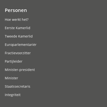
Personen
Hoe werkt het?
Eerste Kamerlid
Tweede Kamerlid
Europarlementariër
Fractievoorzitter
Partijleider
Minister-president
Minister
Staatssecretaris
Integriteit