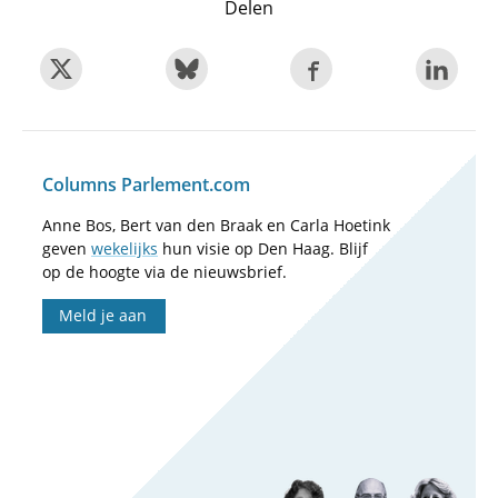
Delen
Columns Parlement.com
Anne Bos, Bert van den Braak en Carla Hoetink
geven
wekelijks
hun visie op Den Haag. Blijf
op de hoogte via de nieuwsbrief.
Meld je aan