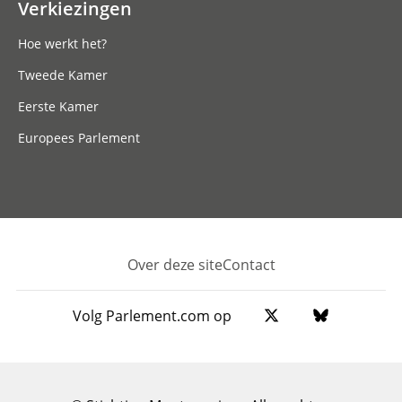
Verkiezingen
Hoe werkt het?
Tweede Kamer
Eerste Kamer
Europees Parlement
Over deze site
Contact
Footer
Volg Parlement.com op