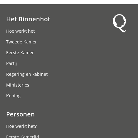
Het Binnenhof
Hoofdnavigatie
Hoe werkt het
Tweede Kamer
Eerste Kamer
Partij
Regering en kabinet
Ministeries
Koning
Personen
Hoe werkt het?
Eerste Kamerlid