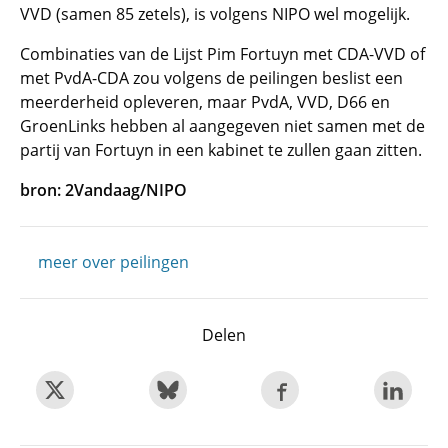
VVD (samen 85 zetels), is volgens NIPO wel mogelijk.
Combinaties van de Lijst Pim Fortuyn met CDA-VVD of
met PvdA-CDA zou volgens de peilingen beslist een
meerderheid opleveren, maar PvdA, VVD, D66 en
GroenLinks hebben al aangegeven niet samen met de
partij van Fortuyn in een kabinet te zullen gaan zitten.
bron: 2Vandaag/NIPO
meer over peilingen
Delen