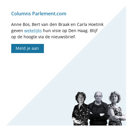
Columns Parlement.com
Anne Bos, Bert van den Braak en Carla Hoetink
geven
wekelijks
hun visie op Den Haag. Blijf
op de hoogte via de nieuwsbrief.
Meld je aan